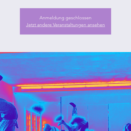
Anmeldung geschlossen
Jetzt andere Veranstaltungen ansehen