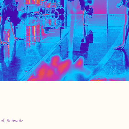
el, Schweiz