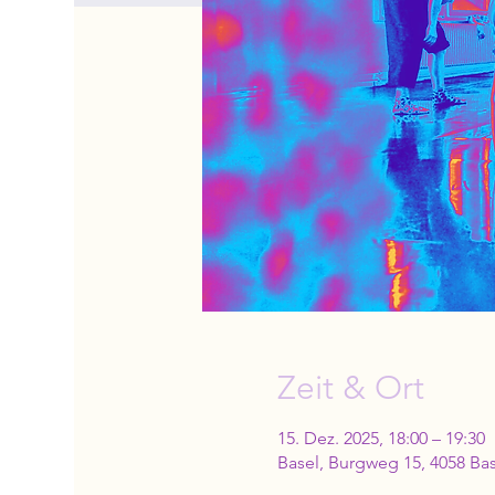
Zeit & Ort
15. Dez. 2025, 18:00 – 19:30
Basel, Burgweg 15, 4058 Bas