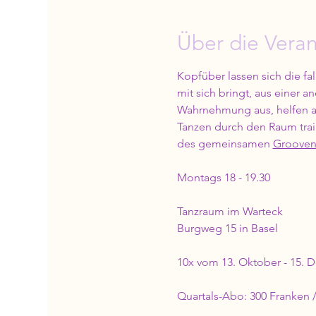
Über die Veran
Kopfüber lassen sich die fa
mit sich bringt, aus einer
Wahrnehmung aus, helfen 
Tanzen durch den Raum train
des gemeinsamen 
Grooven
Montags 18 - 19.30
Tanzraum im Warteck
Burgweg 15 in Basel
10x vom 13. Oktober - 15.
Quartals-Abo: 300 Franken / 