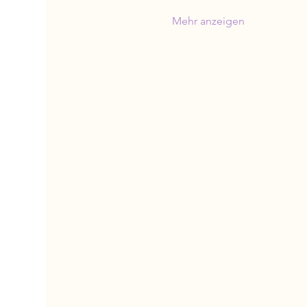
Mehr anzeigen