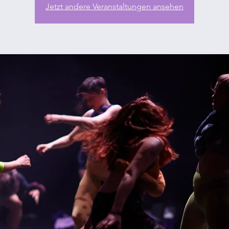
Jetzt andere Veranstaltungen ansehen